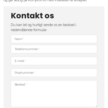
Kontakt os
Du kan let og hurtigt sende os en besked i
nedenstående formular.