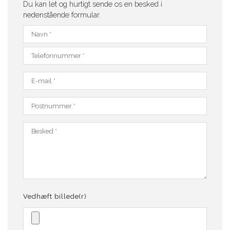
Du kan let og hurtigt sende os en besked i
nedenstående formular.
Vedhæft billede(r)