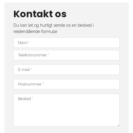
Kontakt os
Du kan let og hurtigt sende os en besked i
nedenstående formular.